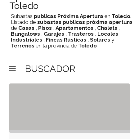
Toledo
Subastas
publicas
Próxima Apertura
en
Toledo
.
Listado de
subastas
publicas
próxima apertura
de
Casas
,
Pisos
,
Apartamentos
,
Chalets
,
Bungalows
,
Garajes
,
Trasteros
,
Locales
Industriales
,
Fincas Rústicas
,
Solares
y
Terrenos
en la provincia de
Toledo
BUSCADOR