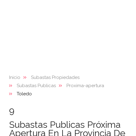
Inicio
Subastas Propiedades
Subastas Publicas
Proxima-apertura
Toledo
9
Subastas Publicas Próxima
Apertura En La Provincia De