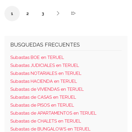
aragón. le corresponde una cuota de
participación en
1
2
3
BUSQUEDAS FRECUENTES
Subastas BOE en TERUEL
Subastas JUDICIALES en TERUEL
Subastas NOTARIALES en TERUEL
Subastas HACIENDA en TERUEL
Subastas de VIVIENDAS en TERUEL
Subastas de CASAS en TERUEL
Subastas de PISOS en TERUEL
Subastas de APARTAMENTOS en TERUEL
Subastas de CHALETS en TERUEL
Subastas de BUNGALOWS en TERUEL