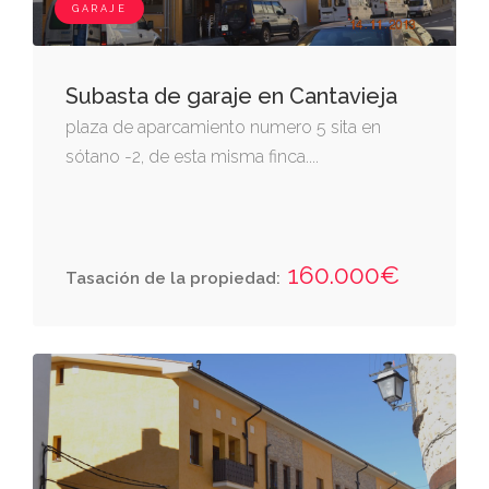
GARAJE
Subasta de garaje en Cantavieja
plaza de aparcamiento numero 5 sita en
sótano -2, de esta misma finca....
160.000€
Tasación de la propiedad: