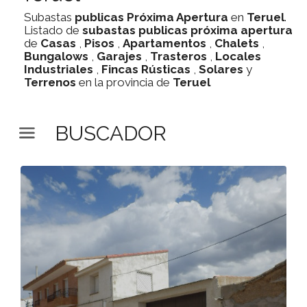
Subastas
publicas
Próxima Apertura
en
Teruel
.
Listado de
subastas
publicas
próxima apertura
de
Casas
,
Pisos
,
Apartamentos
,
Chalets
,
Bungalows
,
Garajes
,
Trasteros
,
Locales
Industriales
,
Fincas Rústicas
,
Solares
y
Terrenos
en la provincia de
Teruel
BUSCADOR