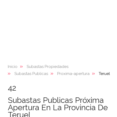
Inicio
Subastas Propiedades
Subastas Publicas
Proxima-apertura
Teruel
42
Subastas Publicas Próxima
Apertura En La Provincia De
Teruel