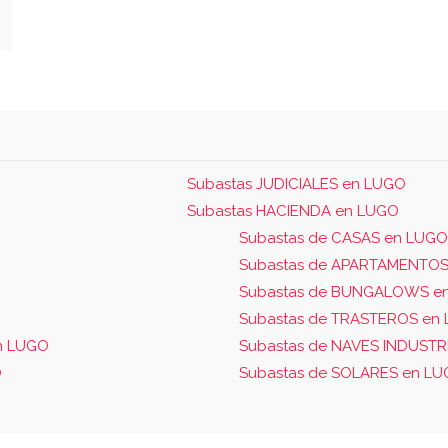
Subastas JUDICIALES en LUGO
Subastas HACIENDA en LUGO
Subastas de CASAS en LUGO
Subastas de APARTAMENTOS
Subastas de BUNGALOWS e
Subastas de TRASTEROS en
n LUGO
Subastas de NAVES INDUSTR
O
Subastas de SOLARES en L