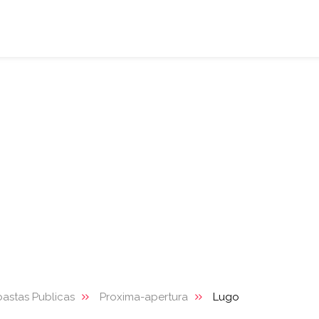
astas Publicas
Proxima-apertura
Lugo