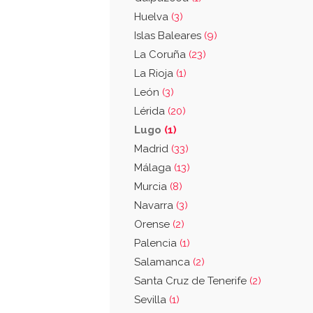
Huelva
(3)
Islas Baleares
(9)
La Coruña
(23)
La Rioja
(1)
León
(3)
Lérida
(20)
Lugo
(1)
Madrid
(33)
Málaga
(13)
Murcia
(8)
Navarra
(3)
Orense
(2)
Palencia
(1)
Salamanca
(2)
Santa Cruz de Tenerife
(2)
Sevilla
(1)