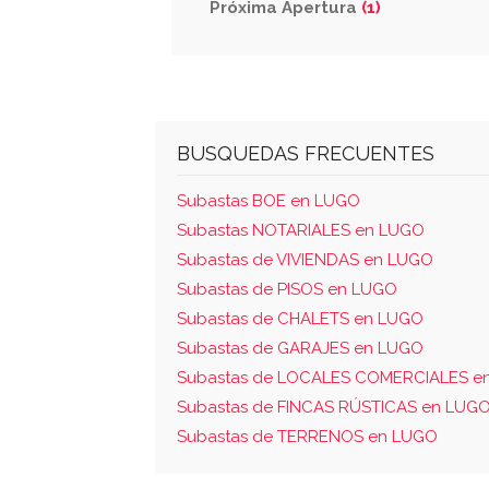
Próxima Apertura
(1)
BUSQUEDAS FRECUENTES
Subastas BOE en LUGO
Subastas NOTARIALES en LUGO
Subastas de VIVIENDAS en LUGO
Subastas de PISOS en LUGO
Subastas de CHALETS en LUGO
Subastas de GARAJES en LUGO
Subastas de LOCALES COMERCIALES e
Subastas de FINCAS RÚSTICAS en LUG
Subastas de TERRENOS en LUGO