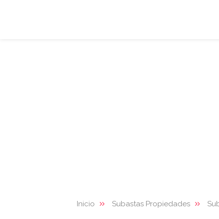
Inicio
Subastas Propiedades
Sub