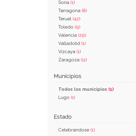
Soria
(1)
Tarragona
(8)
Teruel
(42)
Toledo
(9)
Valencia
(29)
Valladolid
(1)
Vizcaya
(1)
Zaragoza
(11)
Municipios
Todos los municipios
(1)
Lugo
(1)
Estado
Celebrandose
(1)