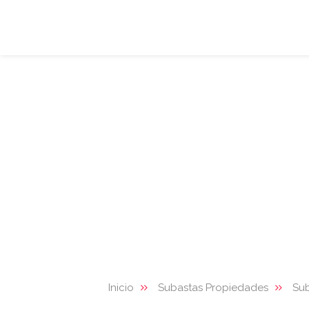
Inicio
Subastas Propiedades
Sub