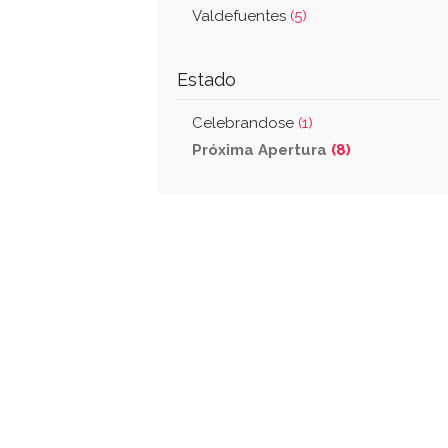
Valdefuentes
(5)
Estado
Celebrandose
(1)
Próxima Apertura
(8)