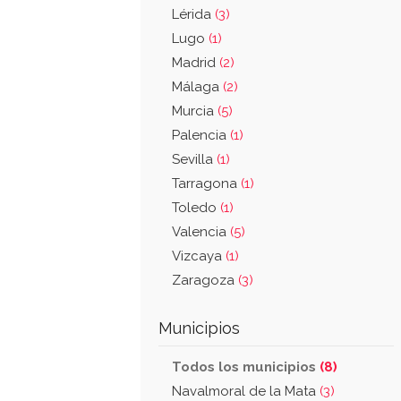
Lérida
(3)
Lugo
(1)
Madrid
(2)
Málaga
(2)
Murcia
(5)
Palencia
(1)
Sevilla
(1)
Tarragona
(1)
Toledo
(1)
Valencia
(5)
Vizcaya
(1)
Zaragoza
(3)
Municipios
Todos los municipios
(8)
Navalmoral de la Mata
(3)