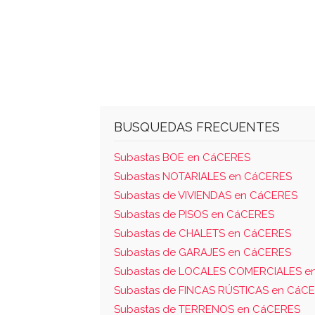
BUSQUEDAS FRECUENTES
Subastas BOE en CáCERES
Subastas NOTARIALES en CáCERES
Subastas de VIVIENDAS en CáCERES
Subastas de PISOS en CáCERES
Subastas de CHALETS en CáCERES
Subastas de GARAJES en CáCERES
Subastas de LOCALES COMERCIALES e
Subastas de FINCAS RÚSTICAS en CáC
Subastas de TERRENOS en CáCERES