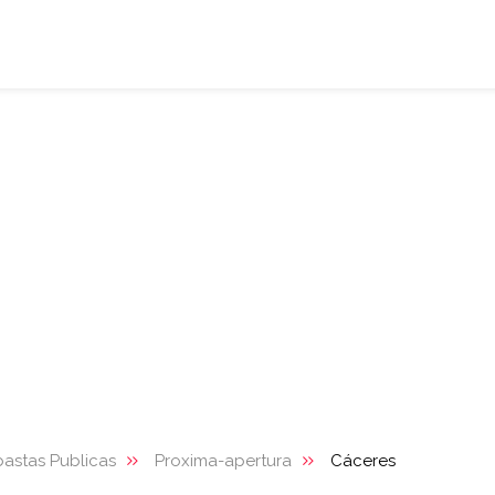
astas Publicas
Proxima-apertura
Cáceres