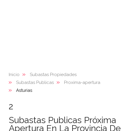
Inicio
Subastas Propiedades
Subastas Publicas
Proxima-apertura
Asturias
2
Subastas Publicas Próxima
Apertura En La Provincia De