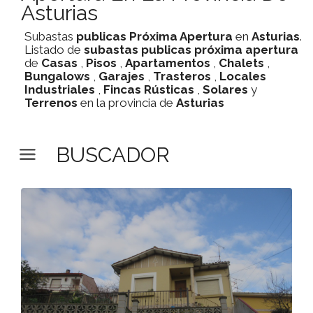
Asturias
Subastas
publicas
Próxima Apertura
en
Asturias
.
Listado de
subastas
publicas
próxima apertura
de
Casas
,
Pisos
,
Apartamentos
,
Chalets
,
Bungalows
,
Garajes
,
Trasteros
,
Locales
Industriales
,
Fincas Rústicas
,
Solares
y
Terrenos
en la provincia de
Asturias
BUSCADOR