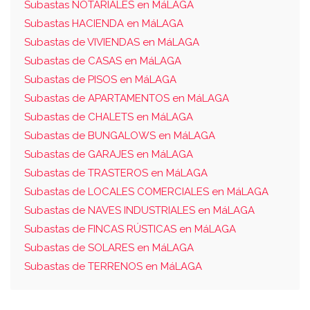
Subastas NOTARIALES en MáLAGA
Subastas HACIENDA en MáLAGA
Subastas de VIVIENDAS en MáLAGA
Subastas de CASAS en MáLAGA
Subastas de PISOS en MáLAGA
Subastas de APARTAMENTOS en MáLAGA
Subastas de CHALETS en MáLAGA
Subastas de BUNGALOWS en MáLAGA
Subastas de GARAJES en MáLAGA
Subastas de TRASTEROS en MáLAGA
Subastas de LOCALES COMERCIALES en MáLAGA
Subastas de NAVES INDUSTRIALES en MáLAGA
Subastas de FINCAS RÚSTICAS en MáLAGA
Subastas de SOLARES en MáLAGA
Subastas de TERRENOS en MáLAGA