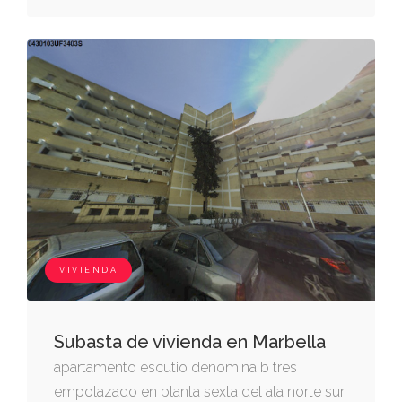
VIVIENDA
Subasta de vivienda en Marbella
apartamento escutio denomina b tres
empolazado en planta sexta del ala norte sur