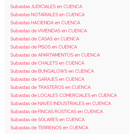
Subastas JUDICIALES en CUENCA
Subastas NOTARIALES en CUENCA
Subastas HACIENDA en CUENCA
Subastas de VIVIENDAS en CUENCA
Subastas de CASAS en CUENCA
Subastas de PISOS en CUENCA
Subastas de APARTAMENTOS en CUENCA
Subastas de CHALETS en CUENCA
Subastas de BUNGALOWS en CUENCA
Subastas de GARAJES en CUENCA
Subastas de TRASTEROS en CUENCA
Subastas de LOCALES COMERCIALES en CUENCA
Subastas de NAVES INDUSTRIALES en CUENCA
Subastas de FINCAS RÚSTICAS en CUENCA
Subastas de SOLARES en CUENCA
Subastas de TERRENOS en CUENCA