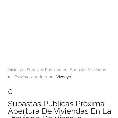
Inicio
Subastas Publicas
Subastas Viviendas
Proxima-apertura
Vizcaya
0
Subastas Publicas Próxima
Apertura De Viviendas En La