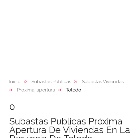
Inicio
Subastas Publicas
Subastas Viviendas
Proxima-apertura
Toledo
0
Subastas Publicas Próxima
Apertura De Viviendas En La