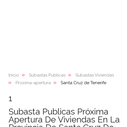
Inicio
Subastas Publicas
Subastas Viviendas
Proxima-apertura
Santa Cruz de Tenerife
1
Subasta Publicas Próxima
Apertura De Viviendas En La