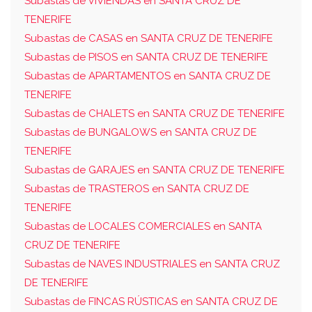
Subastas de VIVIENDAS en SANTA CRUZ DE
TENERIFE
Subastas de CASAS en SANTA CRUZ DE TENERIFE
Subastas de PISOS en SANTA CRUZ DE TENERIFE
Subastas de APARTAMENTOS en SANTA CRUZ DE
TENERIFE
Subastas de CHALETS en SANTA CRUZ DE TENERIFE
Subastas de BUNGALOWS en SANTA CRUZ DE
TENERIFE
Subastas de GARAJES en SANTA CRUZ DE TENERIFE
Subastas de TRASTEROS en SANTA CRUZ DE
TENERIFE
Subastas de LOCALES COMERCIALES en SANTA
CRUZ DE TENERIFE
Subastas de NAVES INDUSTRIALES en SANTA CRUZ
DE TENERIFE
Subastas de FINCAS RÚSTICAS en SANTA CRUZ DE