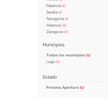
Palencia
(1)
Sevilla
(1)
Tarragona
(1)
Valencia
(3)
Zaragoza
(2)
Municipios
Todos los municipios
(1)
Lugo
(1)
Estado
Próxima Apertura
(1)