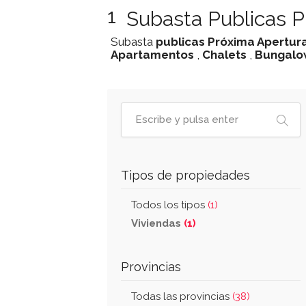
1
Subasta Publicas P
Subasta
publicas
Próxima Apertur
Apartamentos
,
Chalets
,
Bungalo
Tipos de propiedades
Todos los tipos
(1)
Viviendas
(1)
Provincias
Todas las provincias
(38)