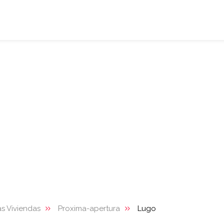
s Viviendas
Proxima-apertura
Lugo