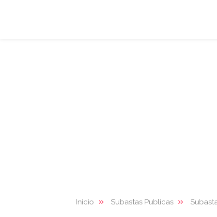
Inicio
Subastas Publicas
Subasta