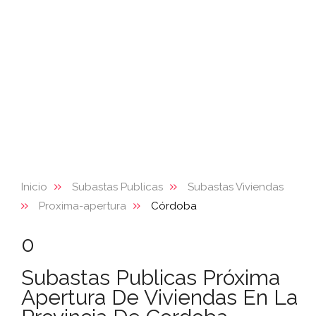
Inicio
Subastas Publicas
Subastas Viviendas
Proxima-apertura
Córdoba
0
Subastas Publicas Próxima
Apertura De Viviendas En La