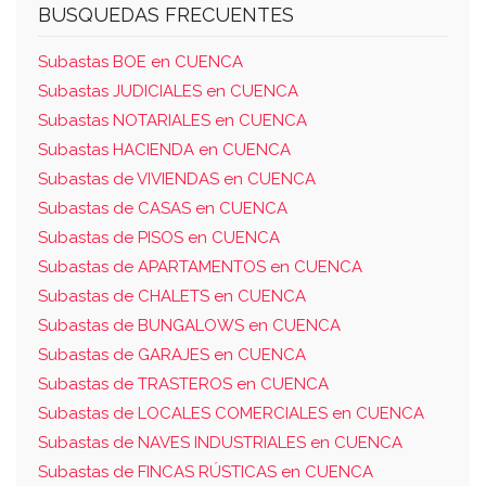
BUSQUEDAS FRECUENTES
Subastas BOE en CUENCA
Subastas JUDICIALES en CUENCA
Subastas NOTARIALES en CUENCA
Subastas HACIENDA en CUENCA
Subastas de VIVIENDAS en CUENCA
Subastas de CASAS en CUENCA
Subastas de PISOS en CUENCA
Subastas de APARTAMENTOS en CUENCA
Subastas de CHALETS en CUENCA
Subastas de BUNGALOWS en CUENCA
Subastas de GARAJES en CUENCA
Subastas de TRASTEROS en CUENCA
Subastas de LOCALES COMERCIALES en CUENCA
Subastas de NAVES INDUSTRIALES en CUENCA
Subastas de FINCAS RÚSTICAS en CUENCA