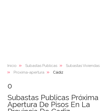
Inicio
Subastas Publicas
Subastas Viviendas
Proxima-apertura
Cádiz
0
Subastas Publicas Próxima
Apertura De Pisos En La