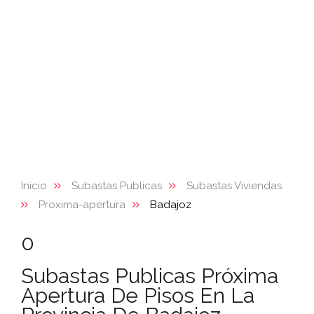
Inicio
Subastas Publicas
Subastas Viviendas
Proxima-apertura
Badajoz
0
Subastas Publicas Próxima
Apertura De Pisos En La