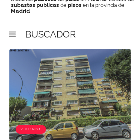
subastas
publicas
de
pisos
en la provincia de
Madrid
BUSCADOR
VIVIENDA