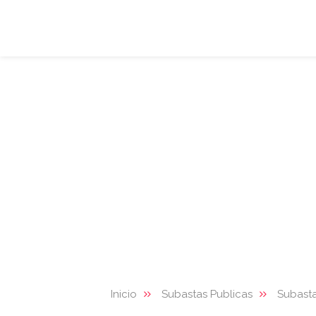
Inicio
Subastas Publicas
Subasta