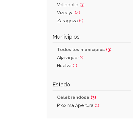
Valladolid
(3)
Vizcaya
(4)
Zaragoza
(1)
Municipios
Todos los municipios
(3)
Aljaraque
(2)
Huelva
(1)
Estado
Celebrandose
(3)
Próxima Apertura
(1)