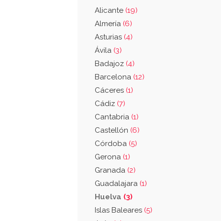
Alicante
(19)
Almería
(6)
Asturias
(4)
Ávila
(3)
Badajoz
(4)
Barcelona
(12)
Cáceres
(1)
Cádiz
(7)
Cantabria
(1)
Castellón
(6)
Córdoba
(5)
Gerona
(1)
Granada
(2)
Guadalajara
(1)
Huelva
(3)
Islas Baleares
(5)