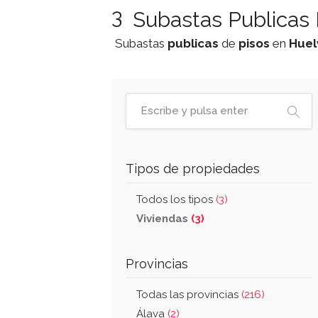
3
Subastas Publicas 
Subastas
publicas
de
pisos
en
Huel
Tipos de propiedades
Todos los tipos
(3)
Viviendas
(3)
Provincias
Todas las provincias
(216)
Álava
(2)