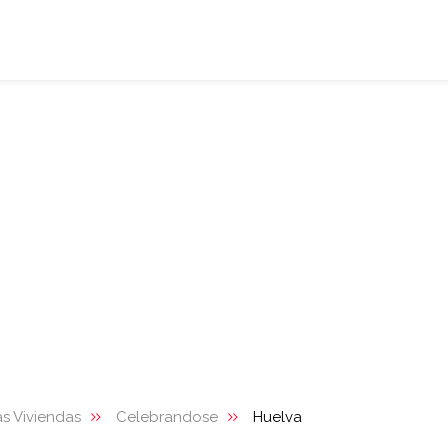
s Viviendas
Celebrandose
Huelva