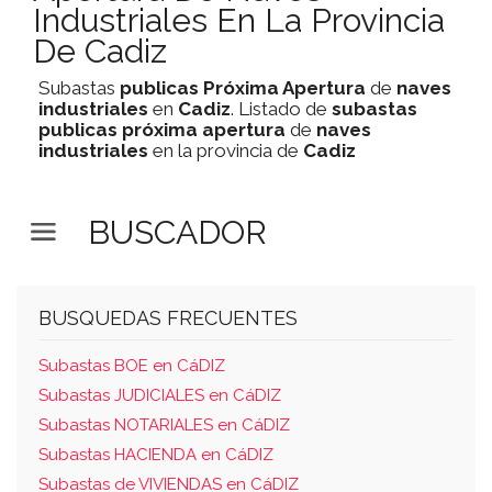
Industriales En La Provincia
De Cadiz
Subastas
publicas
Próxima Apertura
de
naves
industriales
en
Cadiz
. Listado de
subastas
publicas
próxima apertura
de
naves
industriales
en la provincia de
Cadiz
BUSCADOR
BUSQUEDAS FRECUENTES
Subastas BOE en CáDIZ
Subastas JUDICIALES en CáDIZ
Subastas NOTARIALES en CáDIZ
Subastas HACIENDA en CáDIZ
Subastas de VIVIENDAS en CáDIZ