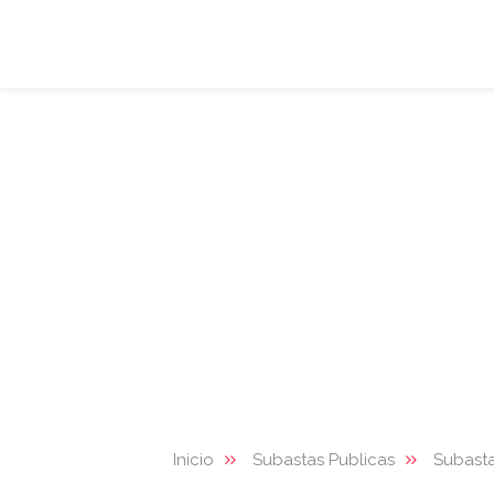
Inicio
Subastas Publicas
Subasta