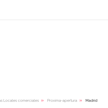
s Locales comerciales
Proxima-apertura
Madrid