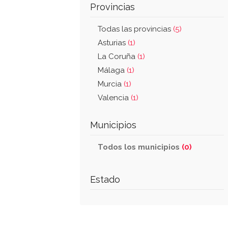
Provincias
Todas las provincias
(5)
Asturias
(1)
La Coruña
(1)
Málaga
(1)
Murcia
(1)
Valencia
(1)
Municipios
Todos los municipios
(0)
Estado