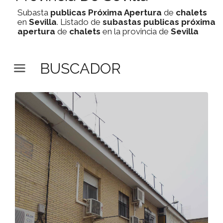
Subasta
publicas
Próxima Apertura
de
chalets
en
Sevilla
. Listado de
subastas
publicas
próxima
apertura
de
chalets
en la provincia de
Sevilla
BUSCADOR