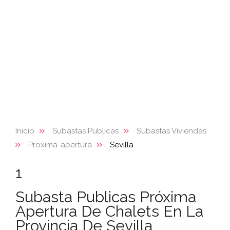
Inicio
Subastas Publicas
Subastas Viviendas
Proxima-apertura
Sevilla
1
Subasta Publicas Próxima
Apertura De Chalets En La
Provincia De Sevilla