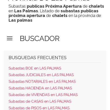
Subastas
publicas
Próxima Apertura
de
chalets
en
Las Palmas
. Listado de
subastas
publicas
próxima apertura
de
chalets
en la provincia de
Las palmas
BUSCADOR
BUSQUEDAS FRECUENTES
Subastas BOE en LAS PALMAS
Subastas JUDICIALES en LAS PALMAS
Subastas NOTARIALES en LAS PALMAS
Subastas HACIENDA en LAS PALMAS
Subastas de VIVIENDAS en LAS PALMAS
Subastas de CASAS en LAS PALMAS
Subastas de PISOS en LAS PALMAS