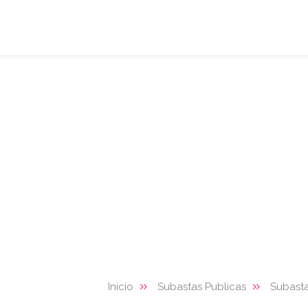
Inicio
Subastas Publicas
Subasta