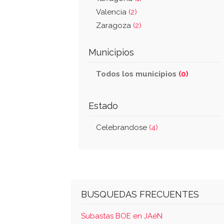
Valencia
(2)
Zaragoza
(2)
Municipios
Todos los municipios
(0)
Estado
Celebrandose
(4)
BUSQUEDAS FRECUENTES
Subastas BOE en JAéN