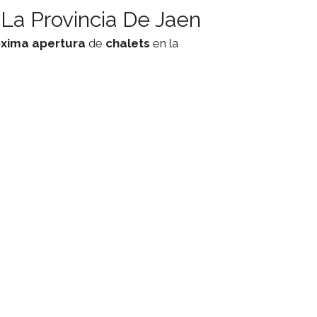
La Provincia De Jaen
xima apertura
de
chalets
en la