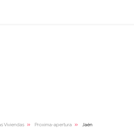
s Viviendas
Proxima-apertura
Jaén