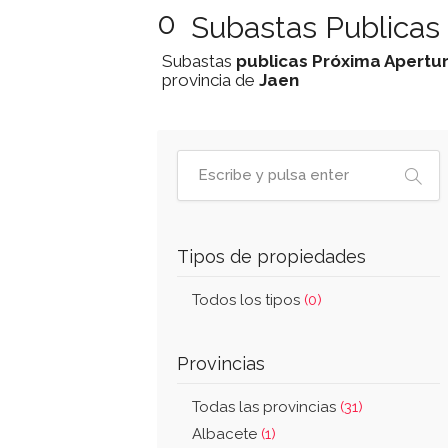
0
Subastas Publicas
Subastas
publicas
Próxima Apertu
provincia de
Jaen
Tipos de propiedades
Todos los tipos
(0)
Provincias
Todas las provincias
(31)
Albacete
(1)