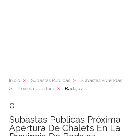
Inicio
Subastas Publicas
Subastas Viviendas
Proxima-apertura
Badajoz
0
Subastas Publicas Próxima
Apertura De Chalets En La