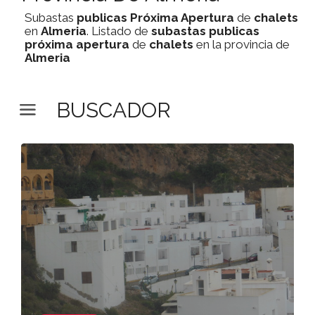
Subastas
publicas
Próxima Apertura
de
chalets
en
Almeria
. Listado de
subastas
publicas
próxima apertura
de
chalets
en la provincia de
Almeria
BUSCADOR