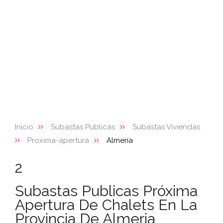
Inicio
Subastas Publicas
Subastas Viviendas
Proxima-apertura
Almería
2
Subastas Publicas Próxima
Apertura De Chalets En La
Provincia De Almeria