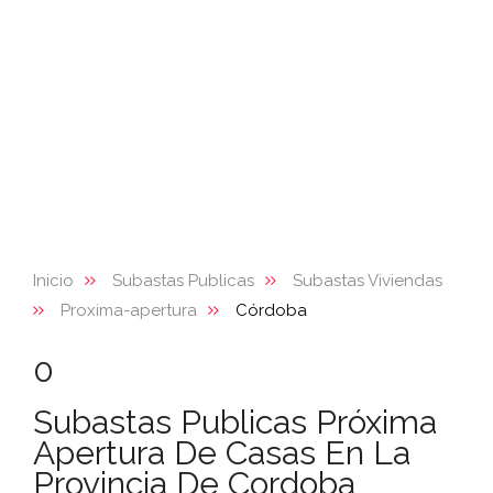
Inicio
Subastas Publicas
Subastas Viviendas
Proxima-apertura
Córdoba
0
Subastas Publicas Próxima
Apertura De Casas En La
Provincia De Cordoba