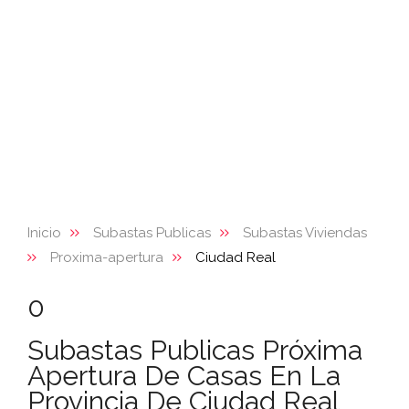
Inicio
Subastas Publicas
Subastas Viviendas
Proxima-apertura
Ciudad Real
0
Subastas Publicas Próxima
Apertura De Casas En La
Provincia De Ciudad Real