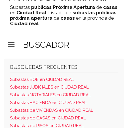
Subastas
publicas
Próxima Apertura
de
casas
en
Ciudad Real
. Listado de
subastas
publicas
próxima apertura
de
casas
en la provincia de
Ciudad real
BUSCADOR
BUSQUEDAS FRECUENTES
Subastas BOE en CIUDAD REAL
Subastas JUDICIALES en CIUDAD REAL
Subastas NOTARIALES en CIUDAD REAL
Subastas HACIENDA en CIUDAD REAL
Subastas de VIVIENDAS en CIUDAD REAL
Subastas de CASAS en CIUDAD REAL
Subastas de PISOS en CIUDAD REAL