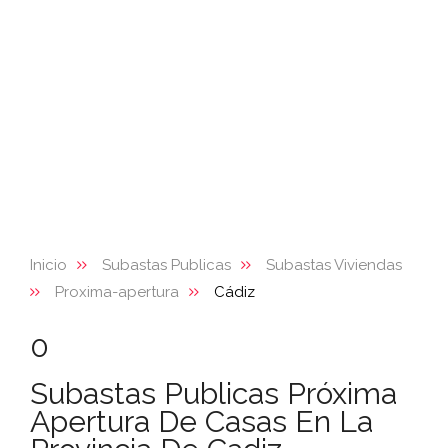
Inicio
Subastas Publicas
Subastas Viviendas
Proxima-apertura
Cádiz
0
Subastas Publicas Próxima
Apertura De Casas En La