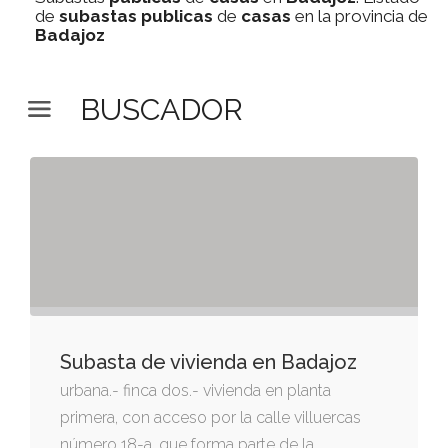
de
subastas
publicas
de
casas
en la provincia de
Badajoz
BUSCADOR
Subasta de vivienda en Badajoz
urbana.- finca dos.- vivienda en planta
primera, con acceso por la calle villuercas
número 18-a, que forma parte de la