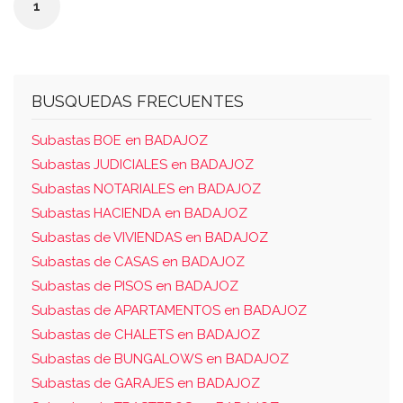
1
nº 93.507.
BUSQUEDAS FRECUENTES
Subastas BOE en BADAJOZ
Subastas JUDICIALES en BADAJOZ
Subastas NOTARIALES en BADAJOZ
Subastas HACIENDA en BADAJOZ
Subastas de VIVIENDAS en BADAJOZ
Subastas de CASAS en BADAJOZ
Subastas de PISOS en BADAJOZ
Subastas de APARTAMENTOS en BADAJOZ
Subastas de CHALETS en BADAJOZ
Subastas de BUNGALOWS en BADAJOZ
Subastas de GARAJES en BADAJOZ