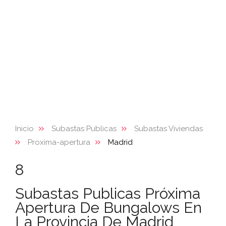
Inicio
Subastas Publicas
Subastas Viviendas
Proxima-apertura
Madrid
8
Subastas Publicas Próxima
Apertura De Bungalows En
La Provincia De Madrid