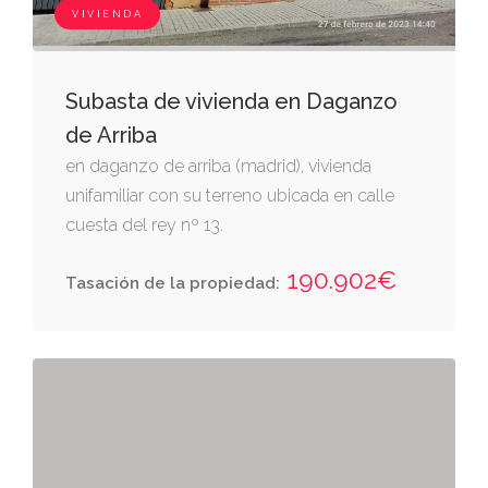
VIVIENDA
Subasta de vivienda en Daganzo
de Arriba
en daganzo de arriba (madrid), vivienda
unifamiliar con su terreno ubicada en calle
cuesta del rey nº 13.
190.902€
Tasación de la propiedad: