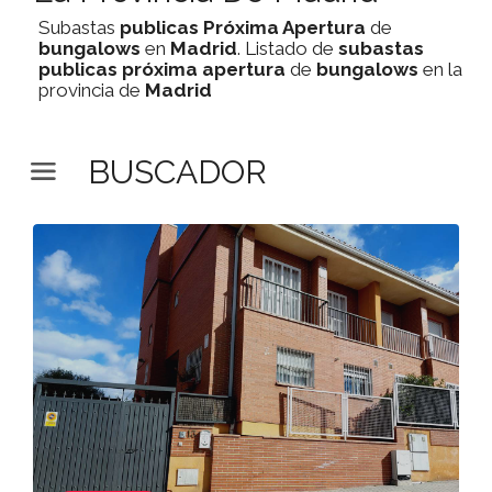
Subastas
publicas
Próxima Apertura
de
bungalows
en
Madrid
. Listado de
subastas
publicas
próxima apertura
de
bungalows
en la
provincia de
Madrid
BUSCADOR