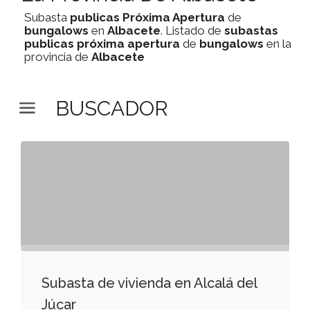
Subasta
publicas
Próxima Apertura
de
bungalows
en
Albacete
. Listado de
subastas
publicas
próxima apertura
de
bungalows
en la
provincia de
Albacete
BUSCADOR
Subasta de vivienda en Alcalá del
Júcar