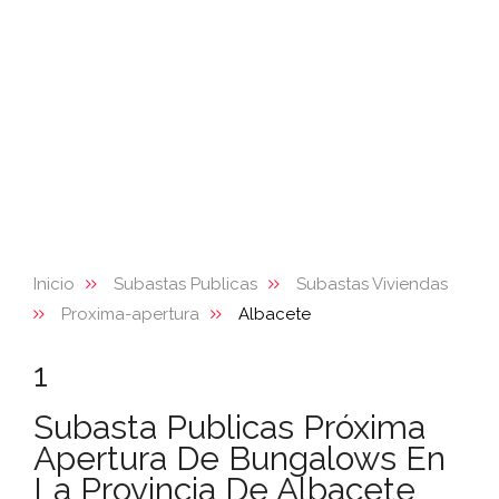
Inicio
Subastas Publicas
Subastas Viviendas
Proxima-apertura
Albacete
1
Subasta Publicas Próxima
Apertura De Bungalows En
La Provincia De Albacete