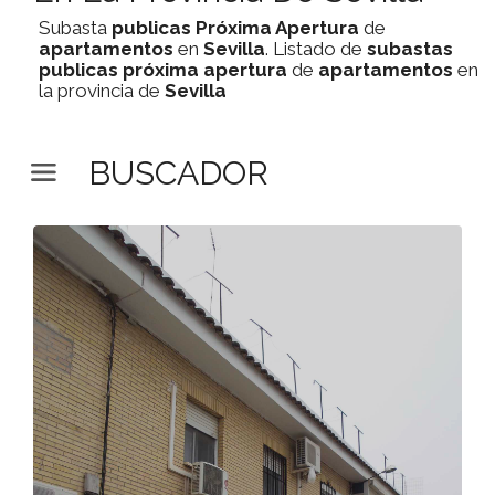
Subasta
publicas
Próxima Apertura
de
apartamentos
en
Sevilla
. Listado de
subastas
publicas
próxima apertura
de
apartamentos
en
la provincia de
Sevilla
BUSCADOR