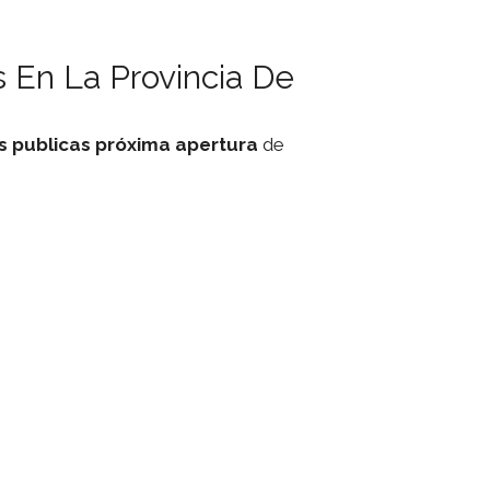
 En La Provincia De
s
publicas
próxima apertura
de