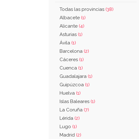
Todas las provincias
(38)
Albacete
(1)
Alicante
(4)
Asturias
(1)
Ávila
(1)
Barcelona
(2)
Cáceres
(1)
Cuenca
(1)
Guadalajara
(1)
Guipúzcoa
(1)
Huelva
(1)
Islas Baleares
(1)
La Coruña
(7)
Lérida
(2)
Lugo
(1)
Madrid
(2)