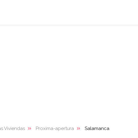
s Viviendas
Proxima-apertura
Salamanca