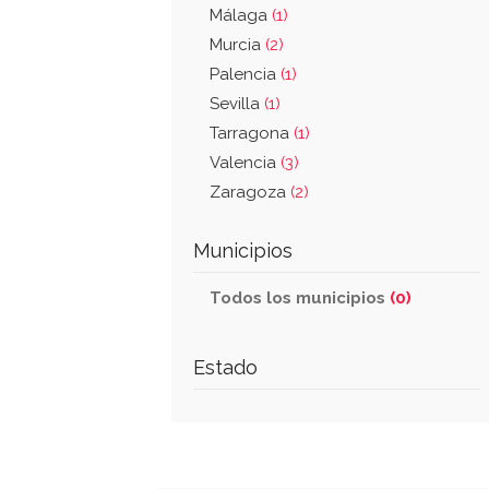
Málaga
(1)
Murcia
(2)
Palencia
(1)
Sevilla
(1)
Tarragona
(1)
Valencia
(3)
Zaragoza
(2)
Municipios
Todos los municipios
(0)
Estado