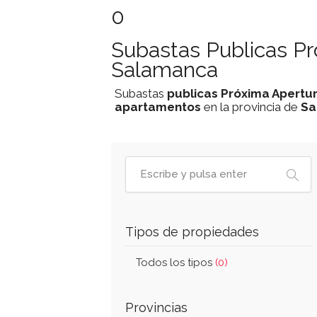
0
Subastas Publicas P
Salamanca
Subastas
publicas
Próxima Apertu
apartamentos
en la provincia de
Sa
Tipos de propiedades
Todos los tipos
(0)
Provincias