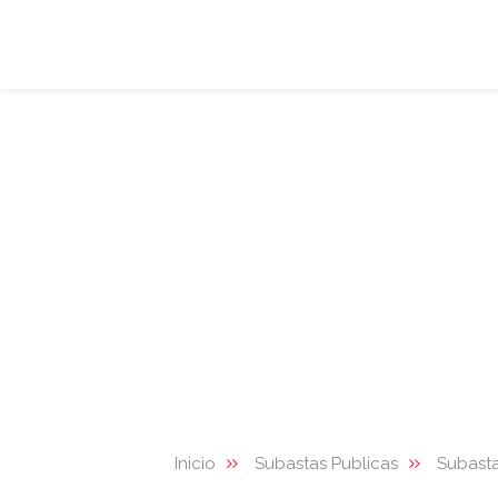
Inicio
Subastas Publicas
Subasta