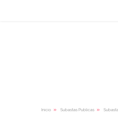
Inicio
Subastas Publicas
Subasta