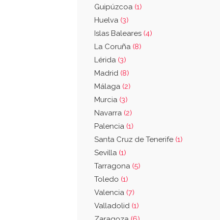
Guipúzcoa
(1)
Huelva
(3)
Islas Baleares
(4)
La Coruña
(8)
Lérida
(3)
Madrid
(8)
Málaga
(2)
Murcia
(3)
Navarra
(2)
Palencia
(1)
Santa Cruz de Tenerife
(1)
Sevilla
(1)
Tarragona
(5)
Toledo
(1)
Valencia
(7)
Valladolid
(1)
Zaragoza
(6)