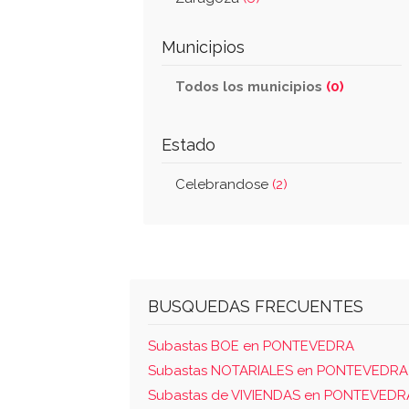
Municipios
Todos los municipios
(0)
Estado
Celebrandose
(2)
BUSQUEDAS FRECUENTES
Subastas BOE en PONTEVEDRA
Subastas NOTARIALES en PONTEVEDRA
Subastas de VIVIENDAS en PONTEVEDR