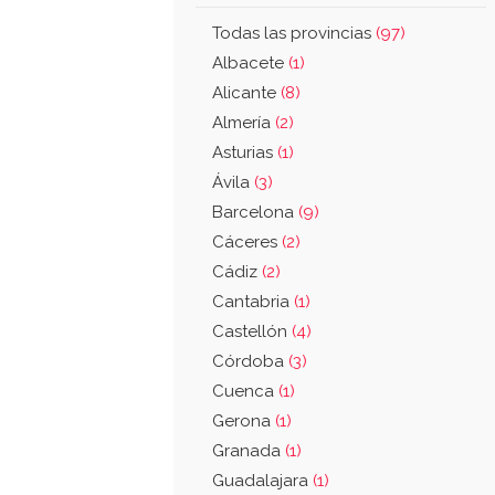
Todas las provincias
(97)
Albacete
(1)
Alicante
(8)
Almería
(2)
Asturias
(1)
Ávila
(3)
Barcelona
(9)
Cáceres
(2)
Cádiz
(2)
Cantabria
(1)
Castellón
(4)
Córdoba
(3)
Cuenca
(1)
Gerona
(1)
Granada
(1)
Guadalajara
(1)