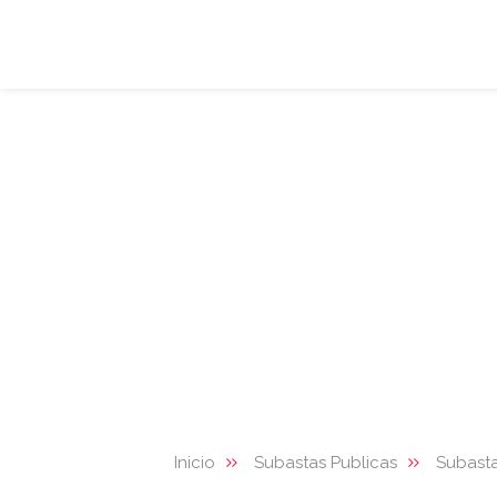
Inicio
Subastas Publicas
Subasta