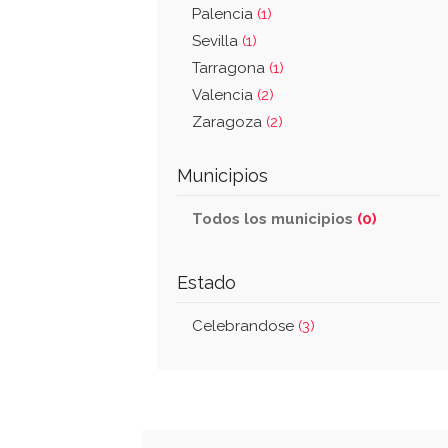
Palencia
(1)
Sevilla
(1)
Tarragona
(1)
Valencia
(2)
Zaragoza
(2)
Municipios
Todos los municipios
(0)
Estado
Celebrandose
(3)