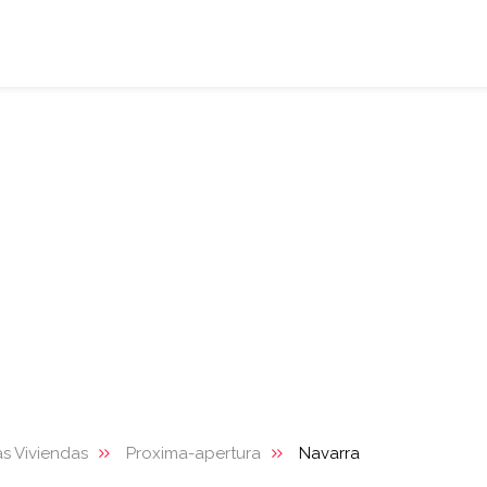
s Viviendas
Proxima-apertura
Navarra