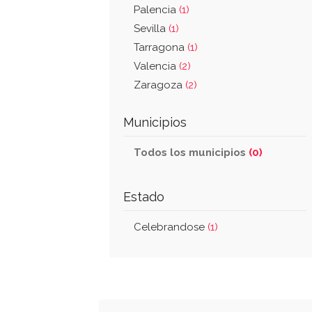
Palencia
(1)
Sevilla
(1)
Tarragona
(1)
Valencia
(2)
Zaragoza
(2)
Municipios
Todos los municipios
(0)
Estado
Celebrandose
(1)