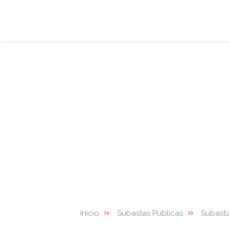
Inicio
Subastas Publicas
Subasta