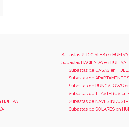
Subastas JUDICIALES en HUELVA
Subastas HACIENDA en HUELVA
Subastas de CASAS en HUEL
Subastas de APARTAMENTOS
Subastas de BUNGALOWS e
Subastas de TRASTEROS en
n HUELVA
Subastas de NAVES INDUSTR
VA
Subastas de SOLARES en HU