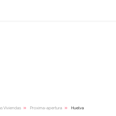
s Viviendas
Proxima-apertura
Huelva