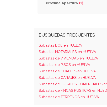
Próxima Apertura
(1)
BUSQUEDAS FRECUENTES
Subastas BOE en HUELVA
Subastas NOTARIALES en HUELVA
Subastas de VIVIENDAS en HUELVA
Subastas de PISOS en HUELVA
Subastas de CHALETS en HUELVA
Subastas de GARAJES en HUELVA
Subastas de LOCALES COMERCIALES e
Subastas de FINCAS RÚSTICAS en HUEL
Subastas de TERRENOS en HUELVA