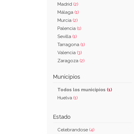
Madrid
(2)
Málaga
(1)
Murcia
(2)
Palencia
(1)
Sevilla
(1)
Tarragona
(1)
Valencia
(3)
Zaragoza
(2)
Municipios
Todos los municipios
(1)
Huelva
(1)
Estado
Celebrandose
(4)