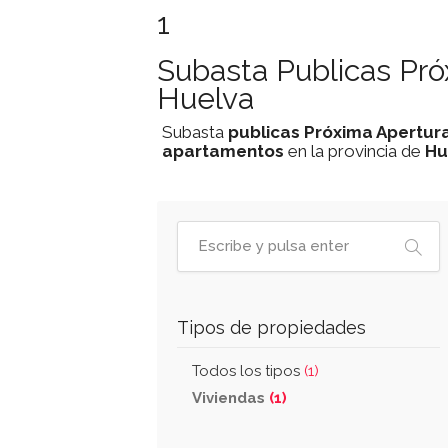
1
Subasta Publicas Pr
Huelva
Subasta
publicas
Próxima Apertur
apartamentos
en la provincia de
Hu
Tipos de propiedades
Todos los tipos
(1)
Viviendas
(1)