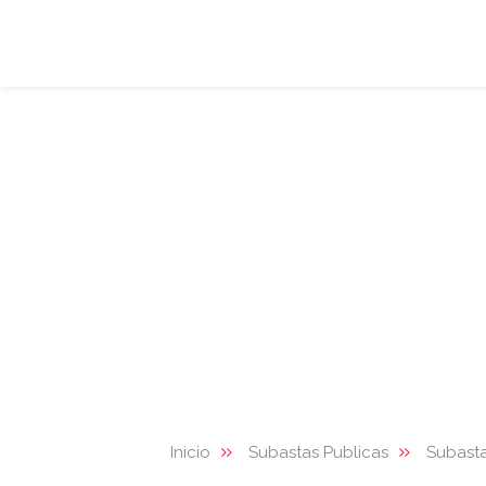
Inicio
Subastas Publicas
Subasta