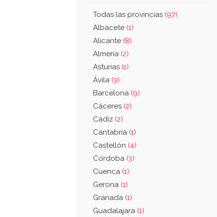
Todas las provincias
(97)
Albacete
(1)
Alicante
(8)
Almería
(2)
Asturias
(1)
Ávila
(3)
Barcelona
(9)
Cáceres
(2)
Cádiz
(2)
Cantabria
(1)
Castellón
(4)
Córdoba
(3)
Cuenca
(1)
Gerona
(1)
Granada
(1)
Guadalajara
(1)