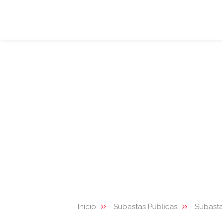
Inicio
Subastas Publicas
Subasta