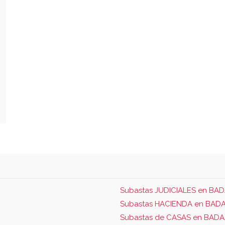
Subastas JUDICIALES en BA
Subastas HACIENDA en BAD
Subastas de CASAS en BAD