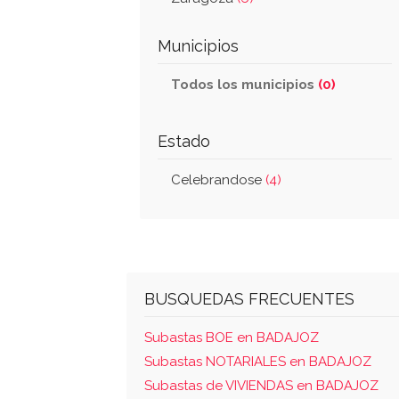
Municipios
Todos los municipios
(0)
Estado
Celebrandose
(4)
BUSQUEDAS FRECUENTES
Subastas BOE en BADAJOZ
Subastas NOTARIALES en BADAJOZ
Subastas de VIVIENDAS en BADAJOZ