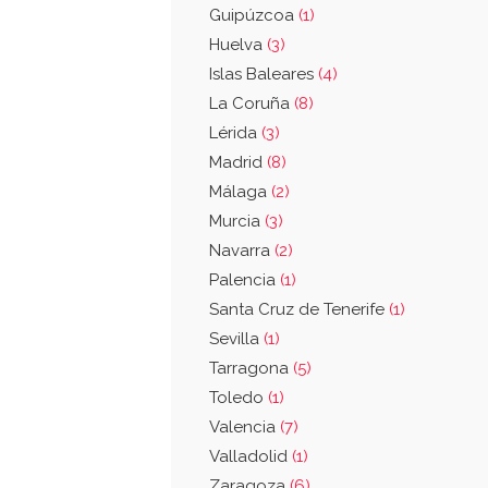
Guipúzcoa
(1)
Huelva
(3)
Islas Baleares
(4)
La Coruña
(8)
Lérida
(3)
Madrid
(8)
Málaga
(2)
Murcia
(3)
Navarra
(2)
Palencia
(1)
Santa Cruz de Tenerife
(1)
Sevilla
(1)
Tarragona
(5)
Toledo
(1)
Valencia
(7)
Valladolid
(1)
Zaragoza
(6)