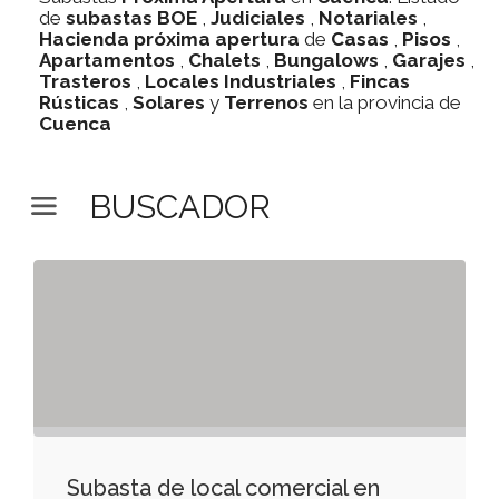
de
subastas
BOE
,
Judiciales
,
Notariales
,
Hacienda
próxima apertura
de
Casas
,
Pisos
,
Apartamentos
,
Chalets
,
Bungalows
,
Garajes
,
Trasteros
,
Locales Industriales
,
Fincas
Rústicas
,
Solares
y
Terrenos
en la provincia de
Cuenca
BUSCADOR
Subasta de local comercial en