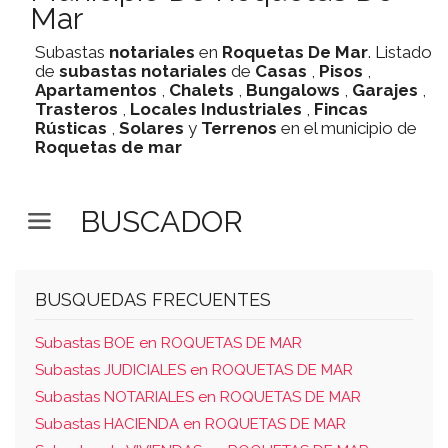
Mar
Subastas
notariales
en
Roquetas De Mar
. Listado
de
subastas
notariales
de
Casas
,
Pisos
,
Apartamentos
,
Chalets
,
Bungalows
,
Garajes
,
Trasteros
,
Locales Industriales
,
Fincas
Rústicas
,
Solares
y
Terrenos
en el municipio de
Roquetas de mar
BUSCADOR
BUSQUEDAS FRECUENTES
Subastas BOE en ROQUETAS DE MAR
Subastas JUDICIALES en ROQUETAS DE MAR
Subastas NOTARIALES en ROQUETAS DE MAR
Subastas HACIENDA en ROQUETAS DE MAR