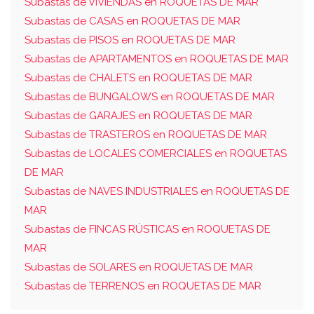
Subastas de VIVIENDAS en ROQUETAS DE MAR
Subastas de CASAS en ROQUETAS DE MAR
Subastas de PISOS en ROQUETAS DE MAR
Subastas de APARTAMENTOS en ROQUETAS DE MAR
Subastas de CHALETS en ROQUETAS DE MAR
Subastas de BUNGALOWS en ROQUETAS DE MAR
Subastas de GARAJES en ROQUETAS DE MAR
Subastas de TRASTEROS en ROQUETAS DE MAR
Subastas de LOCALES COMERCIALES en ROQUETAS
DE MAR
Subastas de NAVES INDUSTRIALES en ROQUETAS DE
MAR
Subastas de FINCAS RÚSTICAS en ROQUETAS DE
MAR
Subastas de SOLARES en ROQUETAS DE MAR
Subastas de TERRENOS en ROQUETAS DE MAR