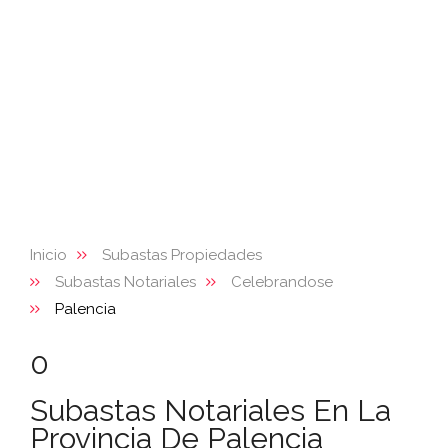
Inicio
Subastas Propiedades
Subastas Notariales
Celebrandose
Palencia
0
Subastas Notariales En La
Provincia De Palencia