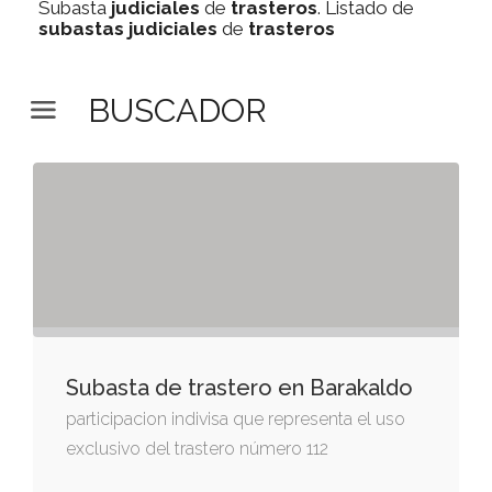
Subasta
judiciales
de
trasteros
. Listado de
subastas
judiciales
de
trasteros
BUSCADOR
Subasta de trastero en Barakaldo
participacion indivisa que representa el uso
exclusivo del trastero número 112