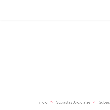
Inicio
Subastas Judiciales
Subas