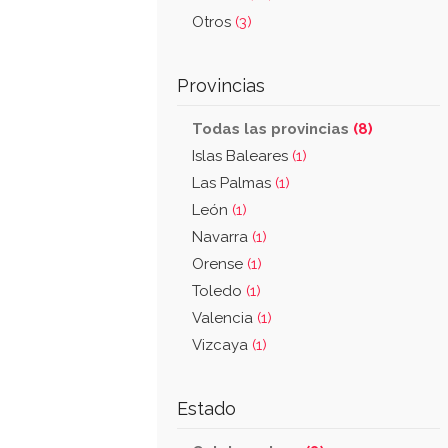
Otros
(3)
Provincias
Todas las provincias
(8)
Islas Baleares
(1)
Las Palmas
(1)
León
(1)
Navarra
(1)
Orense
(1)
Toledo
(1)
Valencia
(1)
Vizcaya
(1)
Estado