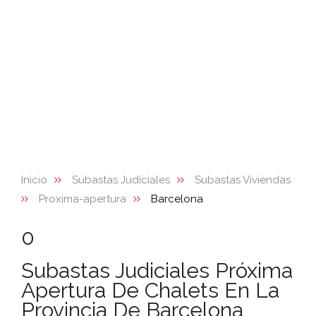
Inicio
Subastas Judiciales
Subastas Viviendas
Proxima-apertura
Barcelona
0
Subastas Judiciales Próxima
Apertura De Chalets En La
Provincia De Barcelona