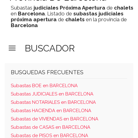
Subastas
judiciales
Próxima Apertura
de
chalets
en
Barcelona
. Listado de
subastas
judiciales
próxima apertura
de
chalets
en la provincia de
Barcelona
BUSCADOR
BUSQUEDAS FRECUENTES
Subastas BOE en BARCELONA
Subastas JUDICIALES en BARCELONA
Subastas NOTARIALES en BARCELONA
Subastas HACIENDA en BARCELONA
Subastas de VIVIENDAS en BARCELONA
Subastas de CASAS en BARCELONA
Subastas de PISOS en BARCELONA