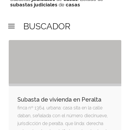
subastas
judiciales
de
casas
BUSCADOR
Subasta de vivienda en Peralta
finca nº 1364. urbana: casa sita en la calle
daban, señalada con el número diecinueve,
jurisdicción de peralta. que linda: derecha