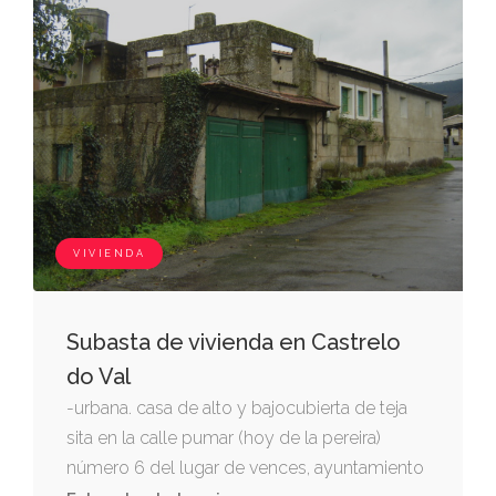
VIVIENDA
Subasta de vivienda en Castrelo
do Val
-urbana. casa de alto y bajocubierta de teja
sita en la calle pumar (hoy de la pereira)
número 6 del lugar de vences, ayuntamiento