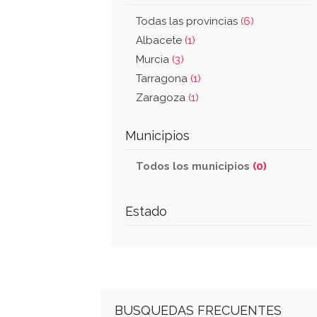
Todas las provincias
(6)
Albacete
(1)
Murcia
(3)
Tarragona
(1)
Zaragoza
(1)
Municipios
Todos los municipios
(0)
Estado
BUSQUEDAS FRECUENTES