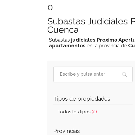
0
Subastas Judiciales 
Cuenca
Subastas
judiciales
Próxima Apert
apartamentos
en la provincia de
Cu
Tipos de propiedades
Todos los tipos
(0)
Provincias