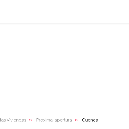
tas Viviendas
Proxima-apertura
Cuenca