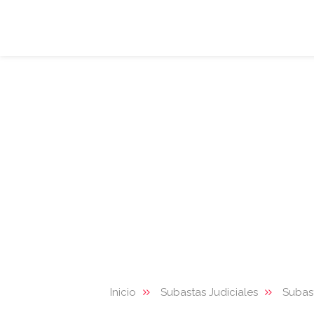
Inicio
Subastas Judiciales
Subas