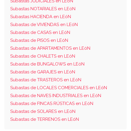
Subastas JUDICIALES en LEóN
Subastas NOTARIALES en LEóN
Subastas HACIENDA en LEóN
Subastas de VIVIENDAS en LEóN
Subastas de CASAS en LEóN
Subastas de PISOS en LEóN
Subastas de APARTAMENTOS en LEóN
Subastas de CHALETS en LEóN
Subastas de BUNGALOWS en LEóN
Subastas de GARAJES en LEóN
Subastas de TRASTEROS en LEóN
Subastas de LOCALES COMERCIALES en LEóN
Subastas de NAVES INDUSTRIALES en LEóN
Subastas de FINCAS RÚSTICAS en LEóN
Subastas de SOLARES en LEóN
Subastas de TERRENOS en LEóN