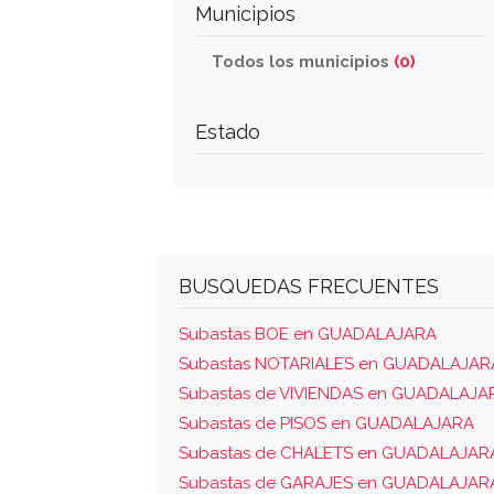
Municipios
Todos los municipios
(0)
Estado
BUSQUEDAS FRECUENTES
Subastas BOE en GUADALAJARA
Subastas NOTARIALES en GUADALAJAR
Subastas de VIVIENDAS en GUADALAJA
Subastas de PISOS en GUADALAJARA
Subastas de CHALETS en GUADALAJAR
Subastas de GARAJES en GUADALAJAR