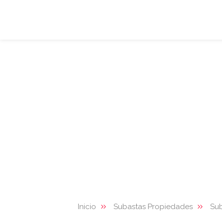
Inicio
Subastas Propiedades
Sub