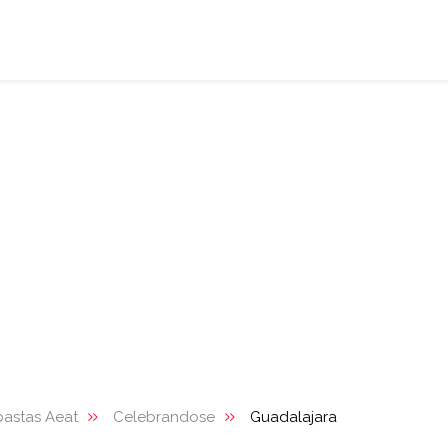
astas Aeat
Celebrandose
Guadalajara