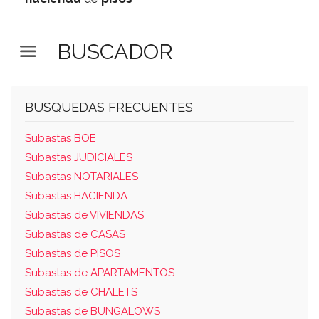
BUSCADOR
BUSQUEDAS FRECUENTES
Subastas BOE
Subastas JUDICIALES
Subastas NOTARIALES
Subastas HACIENDA
Subastas de VIVIENDAS
Subastas de CASAS
Subastas de PISOS
Subastas de APARTAMENTOS
Subastas de CHALETS
Subastas de BUNGALOWS