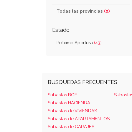
Todas las provincias
(0)
Estado
Próxima Apertura
(43)
BUSQUEDAS FRECUENTES
Subastas BOE
Subasta
Subastas HACIENDA
Subastas de VIVIENDAS
Subastas de APARTAMENTOS
Subastas de GARAJES