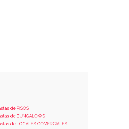
stas de PISOS
astas de BUNGALOWS
astas de LOCALES COMERCIALES