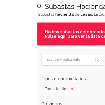
0
Subastas Haciend
Subastas
hacienda
de
casas
. Lista
No hay subastas celebrando
Pulse aquí para ver la list
Tipos de propiedades
Todos los tipos
(0)
Provincias