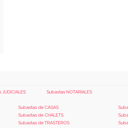
s JUDICIALES
Subastas NOTARIALES
Subastas de CASAS
Suba
Subastas de CHALETS
Sub
Subastas de TRASTEROS
Sub