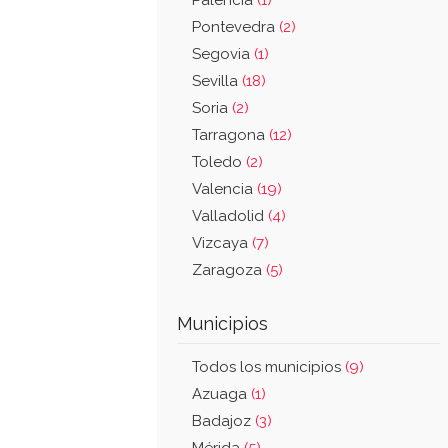
Palencia
(1)
Pontevedra
(2)
Segovia
(1)
Sevilla
(18)
Soria
(2)
Tarragona
(12)
Toledo
(2)
Valencia
(19)
Valladolid
(4)
Vizcaya
(7)
Zaragoza
(5)
Municipios
Todos los municipios
(9)
Azuaga
(1)
Badajoz
(3)