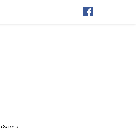
la Serena