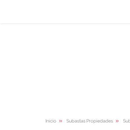
Inicio
Subastas Propiedades
Su