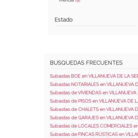
Mérida
(5)
Estado
BUSQUEDAS FRECUENTES
Subastas BOE en VILLANUEVA DE LA S
Subastas NOTARIALES en VILLANUEVA 
Subastas de VIVIENDAS en VILLANUEVA
Subastas de PISOS en VILLANUEVA DE 
Subastas de CHALETS en VILLANUEVA 
Subastas de GARAJES en VILLANUEVA 
Subastas de LOCALES COMERCIALES e
Subastas de FINCAS RÚSTICAS en VIL