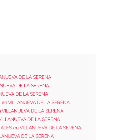
LLANUEVA DE LA SERENA
ANUEVA DE LA SERENA
ANUEVA DE LA SERENA
 en VILLANUEVA DE LA SERENA
 VILLANUEVA DE LA SERENA
VILLANUEVA DE LA SERENA
IALES en VILLANUEVA DE LA SERENA
LLANUEVA DE LA SERENA